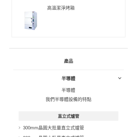
高溫潔淨烤箱
產品
半導體
半導體
我們半導體設備的特點
直立式爐管
300mm晶圓大批量直立式爐管