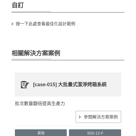
自訂
按一下此處查看最佳化設計範例
相關解決方案案例
[case-015] 大批量式潔淨烤箱系統
批次數量翻倍提高生產力
參閱解決方案案例
其他
SO2-12-F