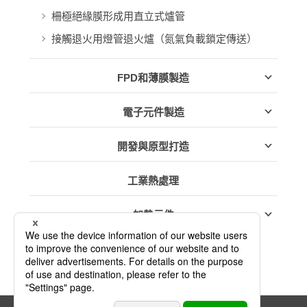
柵極絕緣膜形成用直立式爐管
接觸退火用燈管退火爐（氮氣負載鎖定傳送）
FPD和薄膜製造
電子元件製造
開發與原型打造
工業熱處理
加熱元件