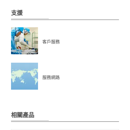
支援
客戶服務
服務網路
相關產品