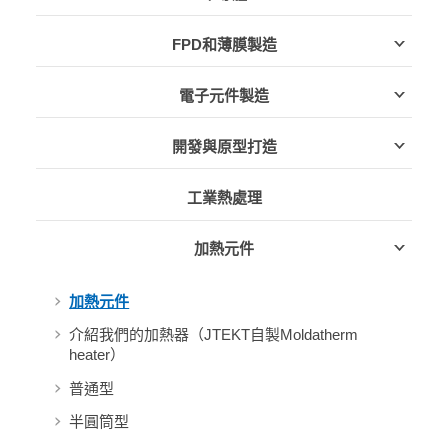
FPD和薄膜製造
電子元件製造
開發與原型打造
工業熱處理
加熱元件
加熱元件
介紹我們的加熱器（JTEKT自製Moldatherm
heater）
普通型
半圓筒型