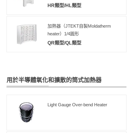
HR類型/HL類型
加熱器（JTEKT自製Moldatherm
heater）
1/4圓形
QR類型/QL類型
用於半導體氧化和擴散的筒式加熱器
Light Gauge Over-bend Heater