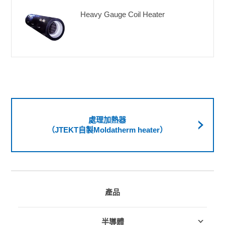
Heavy Gauge Coil Heater
處理加熱器
（JTEKT自製Moldatherm heater）
產品
半導體