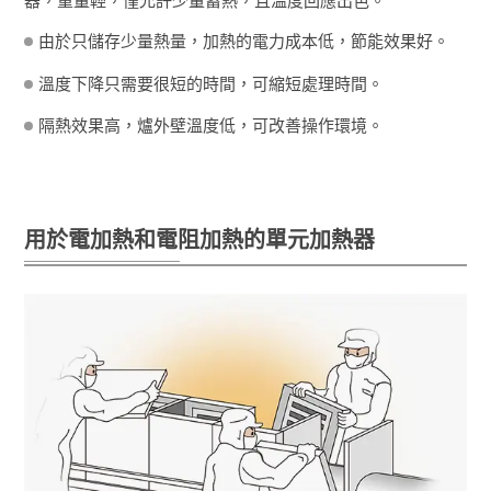
器，重量輕，僅允許少量蓄熱，且溫度回應出色。
由於只儲存少量熱量，加熱的電力成本低，節能效果好。
溫度下降只需要很短的時間，可縮短處理時間。
隔熱效果高，爐外壁溫度低，可改善操作環境。
用於電加熱和電阻加熱的單元加熱器