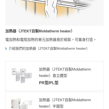
加熱器（JTEKT自製Moldatherm heater）
電加熱和電阻加熱的單元加熱器易於組裝，可量身打造。
介紹我們的加熱器（JTEKT自製Moldatherm heater）
加熱器（JTEKT自製Moldatherm
heater）
直立體型
PR型/PL型
加熱器（JTEKT自製Moldatherm
heater）
半圓型