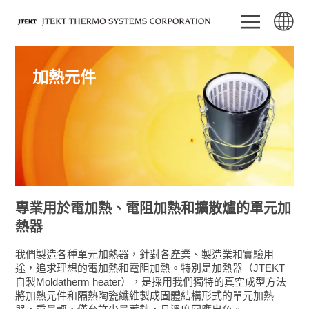
加熱元件
專業用於電加熱、電阻加熱和擴散爐的單元加
熱器
我們製造各種單元加熱器，針對各產業、製造業和實驗用
途，追求理想的電加熱和電阻加熱。特別是加熱器（JTEKT
自製Moldatherm heater），是採用我們獨特的真空成型方法
將加熱元件和隔熱陶瓷纖維製成固體結構形式的單元加熱