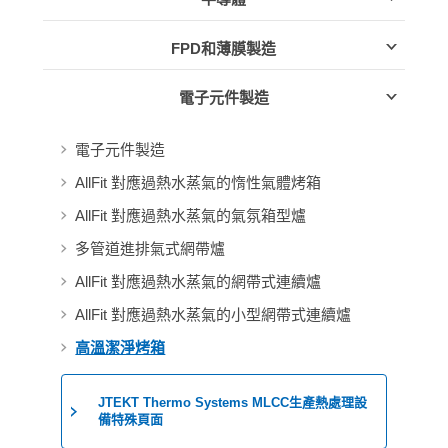
FPD和薄膜製造
電子元件製造
電子元件製造
AllFit 對應過熱水蒸氣的惰性氣體烤箱
AllFit 對應過熱水蒸氣的氣氛箱型爐
多管道進排氣式網帶爐
AllFit 對應過熱水蒸氣的網帶式連續爐
AllFit 對應過熱水蒸氣的小型網帶式連續爐
高溫潔淨烤箱
JTEKT Thermo Systems MLCC生產熱處理設
備特殊頁面