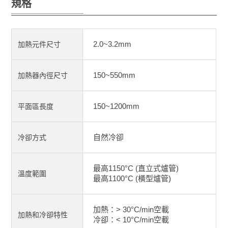
規格
2.0~3.2mm
加熱元件尺寸
150~550mm
加熱器內徑尺寸
150~1200mm
平面區長度
自然冷卻
冷卻方式
最高1150°C (直立式爐管)
溫度範圍
最高1100°C (橫型爐管)
加熱：> 30°C/min空載
加熱和冷卻特性
冷卻：< 10°C/min空載