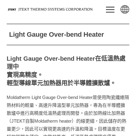
Light Gauge Over-bend Heater
Light Gauge Over-bend Heater在低溫熱處
理中
實現高精度。
輕型導線單元加熱器用於半導體擴散爐。
Moldatherm Light Gauge Over-bend Heater是使用陶瓷纖維隔
熱材料的輕量、高速升降溫型單元加熱器，專為在半導體擴
散爐中進行高精度低溫熱處理而開發。由於加熱線比加熱器
（JTEKT自製Moldatherm heater）的線更細，因此儲存的熱
量更少，因此可以實現更高速的升溫和降溫。目標溫度在更