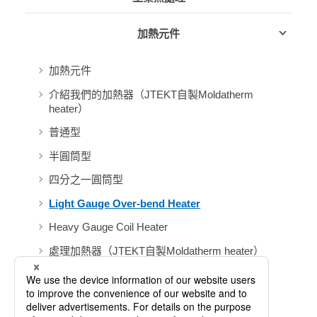
加熱元件
加熱元件
介紹我們的加熱器（JTEKT自製Moldatherm
heater）
普通型
半圓筒型
四分之一圓筒型
Light Gauge Over-bend Heater
Heavy Gauge Coil Heater
處理加熱器（JTEKT自製Moldatherm heater）