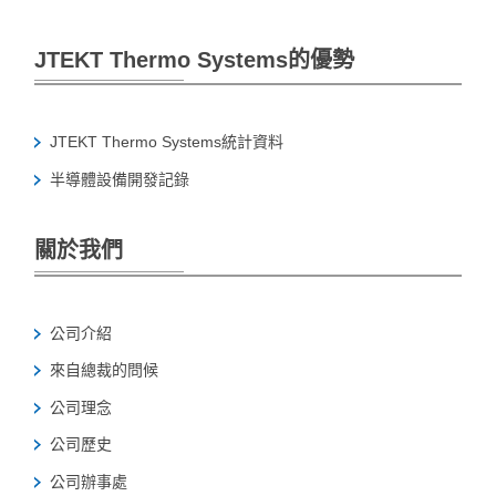
JTEKT Thermo Systems的優勢
JTEKT Thermo Systems統計資料
半導體設備開發記錄
關於我們
公司介紹
來自總裁的問候
公司理念
公司歷史
公司辦事處