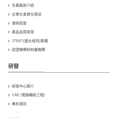
生產廠房介紹
企業社會責任資訊
環保政策
產品品質政策
JTEKT(捷太格特)集團
認證機構和附屬機構
研發
研發中心簡介
CAE (電腦輔助工程)
專利資訊