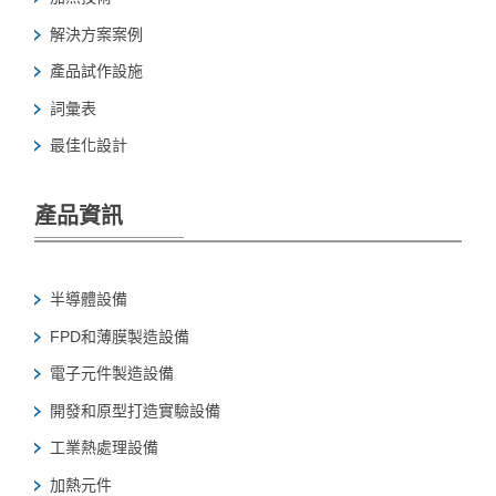
解決方案案例
產品試作設施
詞彙表
最佳化設計
產品資訊
半導體設備
FPD和薄膜製造設備
電子元件製造設備
開發和原型打造實驗設備
工業熱處理設備
加熱元件