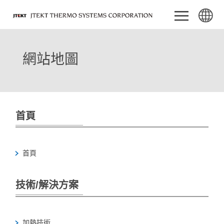
網站地圖
首頁
首頁
技術/解決方案
加熱技術