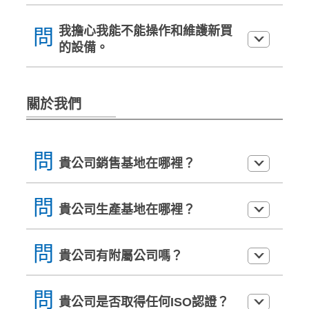
我擔心我能不能操作和維護新買
問
的設備。
關於我們
問
貴公司銷售基地在哪裡？
問
貴公司生產基地在哪裡？
問
貴公司有附屬公司嗎？
問
貴公司是否取得任何ISO認證？