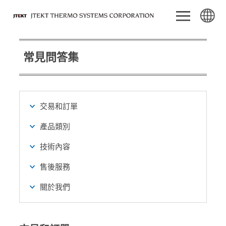
常見問答集
交易和訂單
產品類別
技術內容
售後服務
關於我們