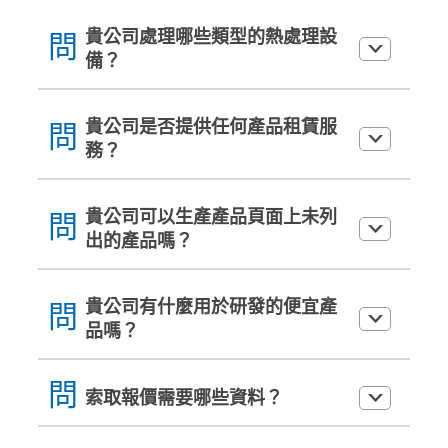
貴公司處理哪些類型的熱處理設
問
備？
貴公司是否提供任何產品租賃服
問
務？
貴公司可以生產產品頁面上未列
問
出的產品嗎？
貴公司有什麼用於研發的便宜產
問
品嗎？
問
索取報價需要哪些資料？