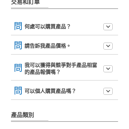
交易和訂單
問
何處可以購買產品？
問
請告訴我產品價格。
我可以獲得與競爭對手產品相當
問
的產品報價嗎？
問
可以個人購買產品嗎？
產品類別