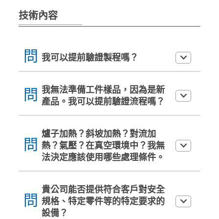
技術內容
問
我可以提前驗證製程嗎？
我無法準備工件樣品，因為是新
問
產品。我可以提前驗證流程嗎？
爐子加熱？斜坡加熱？對流加
問
熱？氣壓？在真空環境中？我無
法決定應該使用哪些處理條件。
貴公司能否提供符合客戶對安全
問
規格、特定零件等的特定要求的
設備？