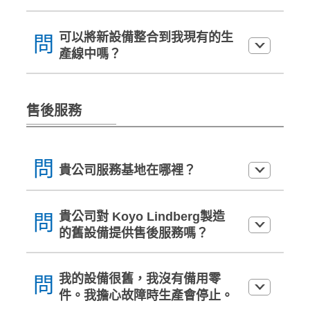
可以將新設備整合到我現有的生
問
產線中嗎？
售後服務
問
貴公司服務基地在哪裡？
貴公司對 Koyo Lindberg製造
問
的舊設備提供售後服務嗎？
我的設備很舊，我沒有備用零
問
件。我擔心故障時生產會停止。