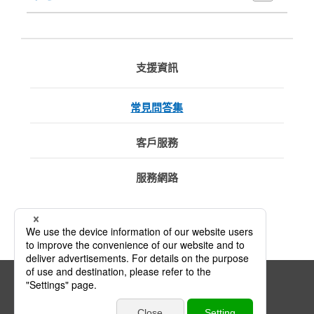
支援資訊
常見問答集
客戶服務
服務網路
連結政策
隱私政策
網站地圖
© JTEKT Thermo Systems Corporation