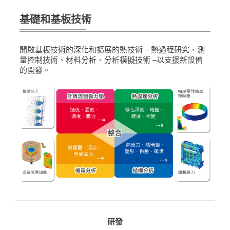
基礎和基板技術
開啟基板技術的深化和擴展的熱技術 – 熱過程研究、測
量控制技術、材料分析、分析模擬技術 –以支援新設備
的開發。
研發