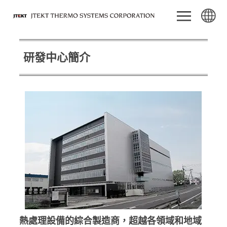
研發中心簡介
熱處理設備的綜合製造商，超越各領域和地域