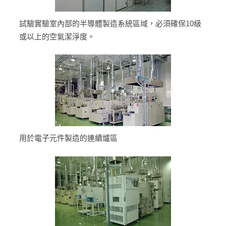
試驗實驗室內部的半導體製造系統區域，必須確保10級
或以上的空氣潔淨度。
用於電子元件製造的連續爐區