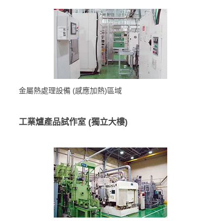
金屬熱處理設備 (感應加熱)區域
工業爐產品試作室 (獨立大樓)