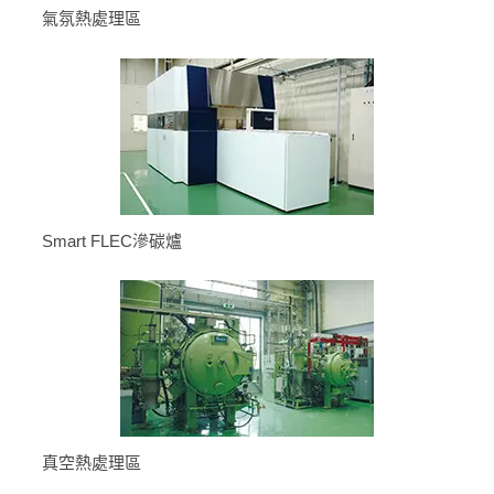
氣氛熱處理區
Smart FLEC滲碳爐
真空熱處理區