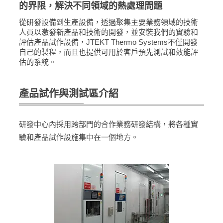
的界限，解決不同領域的熱處理問題
從研發設備到生產設備，透過聚集主要業務領域的技術
人員以激發新產品和技術的開發，並安裝我們的實驗和
評估產品試作設備，JTEKT Thermo Systems不僅開發
自己的製程，而且也提供可用於客戶預先測試和效能評
估的系統。
產品試作與測試區介紹
研發中心內採用跨部門的合作業務研發結構，將各種實
驗和產品試作設施集中在一個地方。