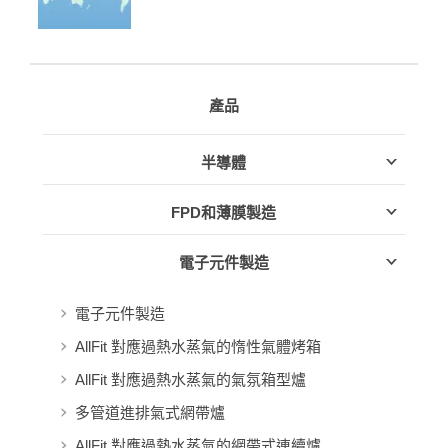
產品
半導體
FPD和薄膜製造
電子元件製造
電子元件製造
AllFit 對應過熱水蒸氣的惰性氣體烤箱
AllFit 對應過熱水蒸氣的氣氛箱型爐
多管道進排氣式網帶爐
AllFit 對應過熱水蒸氣的網帶式連續爐