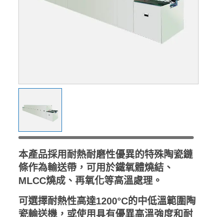
本產品採用耐熱耐磨性優異的特殊陶瓷鏈
條作為輸送帶，可用於鐵氧體燒結、
MLCC燒成、再氧化等高溫處理。
可選擇耐熱性高達1200°C的中低溫範圍陶
瓷輸送機，或使用具有優異高溫強度和耐