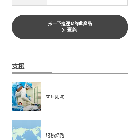
按一下這裡查詢此產品
查詢
支援
客戶服務
服務網路