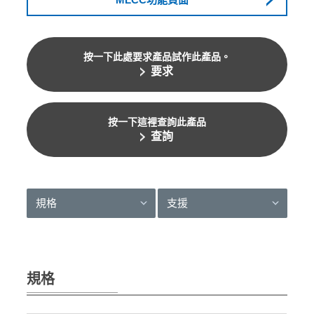
按一下此處要求產品試作此產品。
要求
按一下這裡查詢此產品
查詢
規格
支援
規格