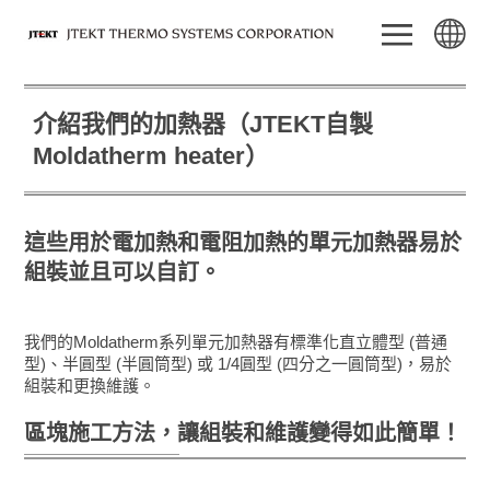
介紹我們的加熱器（JTEKT自製
Moldatherm heater）
這些用於電加熱和電阻加熱的單元加熱器易於
組裝並且可以自訂。
我們的Moldatherm系列單元加熱器有標準化直立體型 (普通
型)、半圓型 (半圓筒型) 或 1/4圓型 (四分之一圓筒型)，易於
組裝和更換維護。
區塊施工方法，讓組裝和維護變得如此簡單！