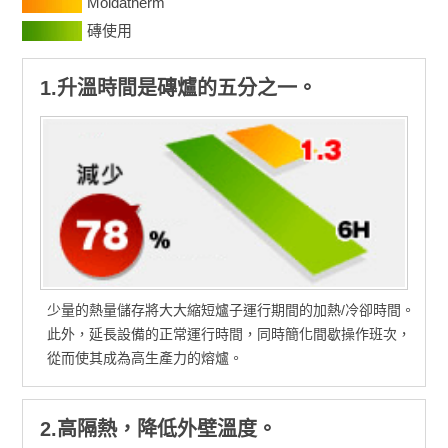
Moldatherm
磚使用
1.升溫時間是磚爐的五分之一。
少量的熱量儲存將大大縮短爐子運行期間的加熱/冷卻時間。
此外，延長設備的正常運行時間，同時簡化間歇操作班次，
從而使其成為高生產力的熔爐。
2.高隔熱，降低外壁溫度。