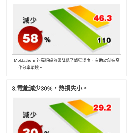
Moldatherm的高絕緣效果降低了爐壁溫度，有助於創造高
工作效率環境。
3.電能減少30%，熱損失小。