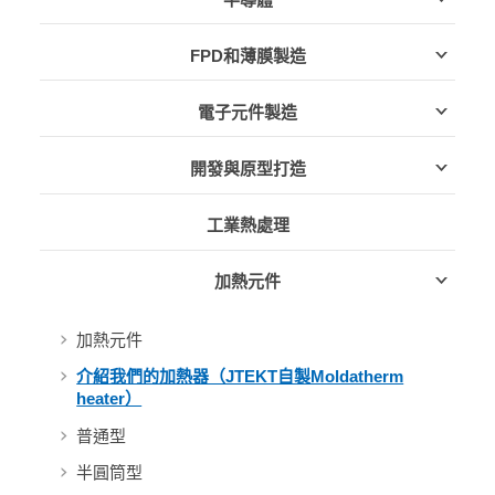
FPD和薄膜製造
電子元件製造
開發與原型打造
工業熱處理
加熱元件
加熱元件
介紹我們的加熱器（JTEKT自製Moldatherm
heater）
普通型
半圓筒型