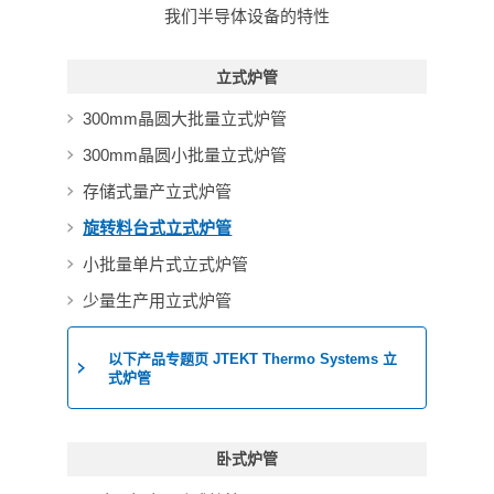
我们半导体设备的特性
立式炉管
300mm晶圆大批量立式炉管
300mm晶圆小批量立式炉管
存储式量产立式炉管
旋转料台式立式炉管
小批量单片式立式炉管
少量生产用立式炉管
以下产品专题页 JTEKT Thermo Systems 立
式炉管
卧式炉管