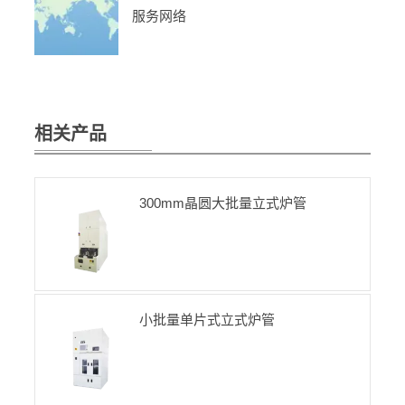
服务网络
相关产品
300mm晶圆大批量立式炉管
小批量单片式立式炉管