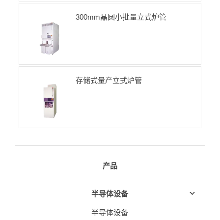
300mm晶圆小批量立式炉管
存储式量产立式炉管
产品
半导体设备
半导体设备