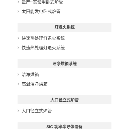
量产~实验用卧式炉管
太阳能发电卧式炉管
灯退火系统
快速热处理灯退火系统
快速热处理灯退火系统
洁净烘箱系统
洁净烘箱
高温洁净烘箱
大口径立式炉管
大口径立式炉管
SiC 功率半导体设备