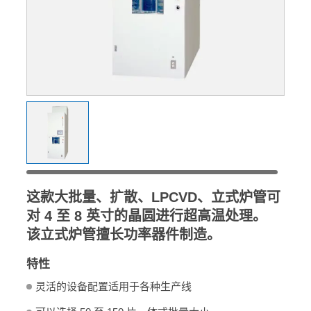
这款大批量、扩散、LPCVD、立式炉管可
对 4 至 8 英寸的晶圆进行超高温处理。
该立式炉管擅长功率器件制造。
特性
灵活的设备配置适用于各种生产线