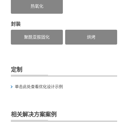
热氧化
封装
聚酰亚胺固化
烘烤
定制
单击此处查看优化设计示例
相关解决方案案例