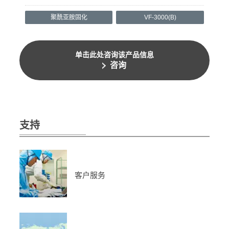
聚酰亚胺固化
VF-3000(B)
单击此处咨询该产品信息
咨询
支持
客户服务