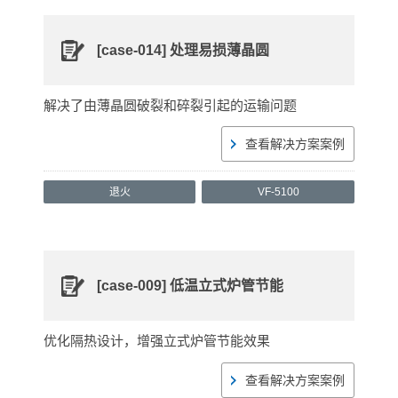
[case-014] 处理易损薄晶圆
解决了由薄晶圆破裂和碎裂引起的运输问题
查看解决方案案例
退火
VF-5100
[case-009] 低温立式炉管节能
优化隔热设计，增强立式炉管节能效果
查看解决方案案例