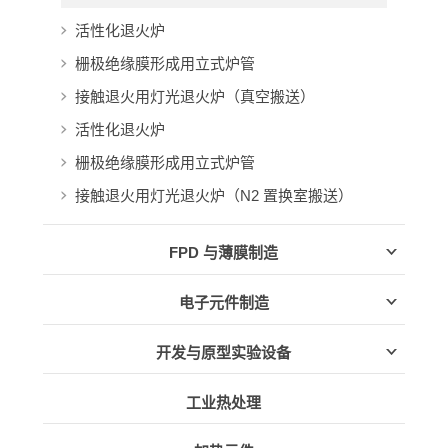
活性化退火炉
栅极绝缘膜形成用立式炉管
接触退火用灯光退火炉（真空搬送）
活性化退火炉
栅极绝缘膜形成用立式炉管
接触退火用灯光退火炉（N2 置换室搬送）
FPD 与薄膜制造
电子元件制造
开发与原型实验设备
工业热处理