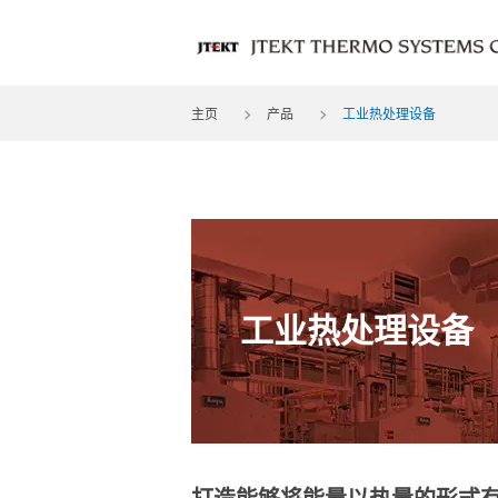
主页
产品
工业热处理设备
工业热处理设备