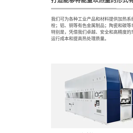
打造能够将能量以热量的形式
我们可为各种工业产品和材料提供加热系
栓；铝、铜等有色金属制品；陶瓷和碳等
特别是，凭借我们卓越、安全和高精度的常压热处
运行成本和提高热处理质量。