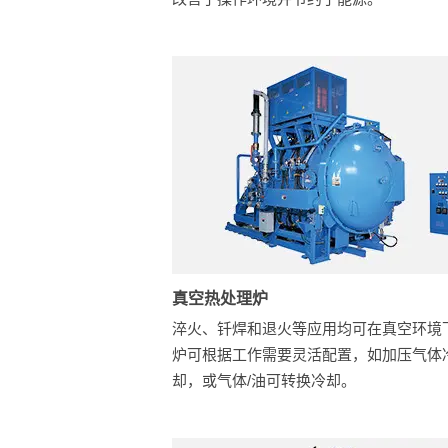
真空热处理炉
淬火、钎焊和退火等应用均可在真空环境
炉可根据工作需要灵活配置，如加压气体
却，或气体/油可转换冷却。