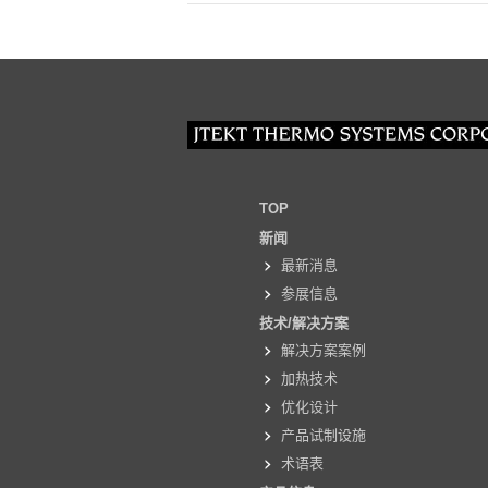
TOP
新闻
最新消息
参展信息
技术/解决方案
解决方案案例
加热技术
优化设计
产品试制设施
术语表