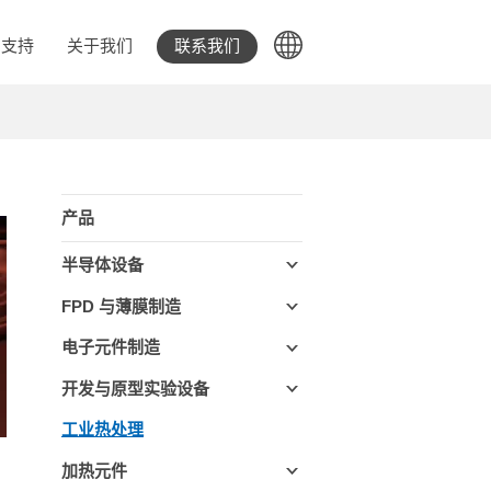
支持
关于我们
联系我们
产品
半导体设备
FPD 与薄膜制造
电子元件制造
开发与原型实验设备
工业热处理
加热元件