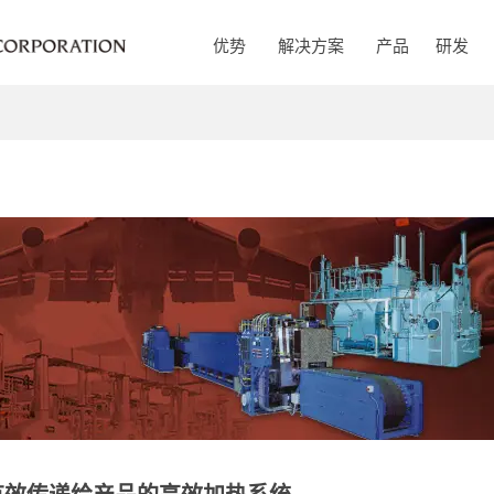
优势
解决方案
产品
研发