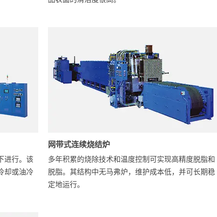
网带式连续烧结炉
下进行。该
多年积累的烧除技术和温度控制可实现高精度脱脂和
冷却或油冷
脱脂。其结构中无马弗炉，维护成本低，并可长期稳
定地运行。