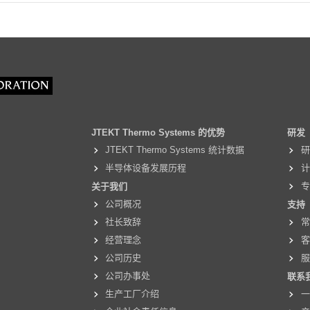
JTEKT Thermo Systems 的优势
研发
JTEKT Thermo Systems 统计数据
半导体设备发展历程
计
关于我们
公司概况
支持
社长致辞
经营理念
公司历史
公司办事处
联系
生产工厂介绍