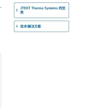
JTEKT Thermo Systems 的优
势
技术/解决方案