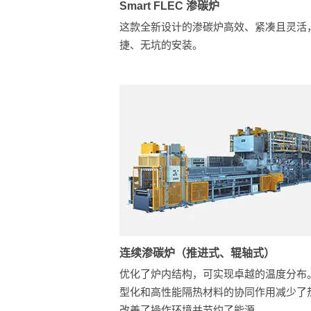
Smart FLEC 渗碳炉
这款全新设计的渗碳炉高效、紧凑且灵活
捷、无坑的安装。
连续渗碳炉（推进式、辊轴式）
优化了炉内结构，可实现卓越的温度分布
型化和高性能隔热材料的协同作用减少了
改善了操作环境并节约了能源。