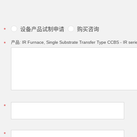
设备产品试制申请
购买咨询
*
产品: IR Furnace, Single Substrate Transfer Type CCBS - IR seri
*
*
*