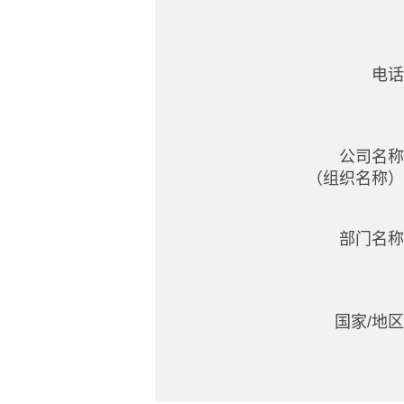
电话
公司名称
（组织名称）
部门名称
国家/地区