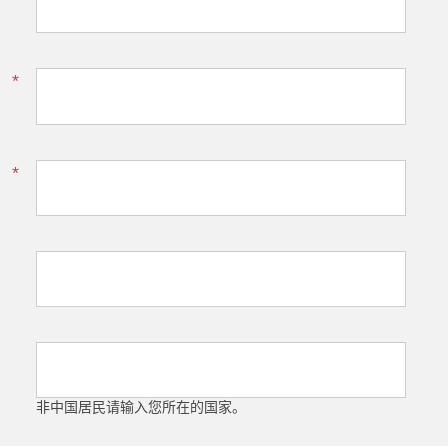
*
*
非中国居民请输入您所在的国家。