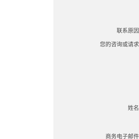
联系原因
您的咨询或请求
姓名
商务电子邮件