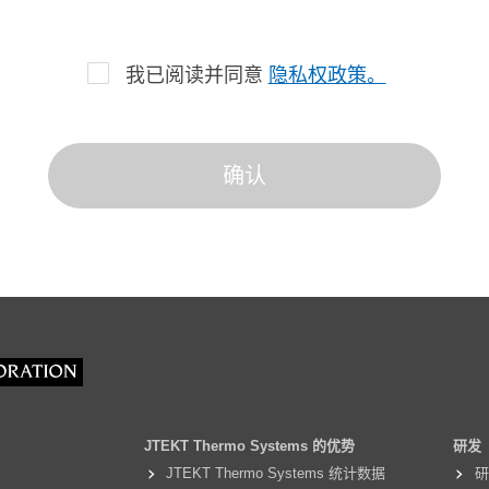
我已阅读并同意
隐私权政策。
JTEKT Thermo Systems 的优势
研发
JTEKT Thermo Systems 统计数据