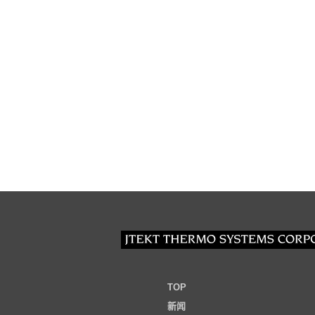
TOP
新闻