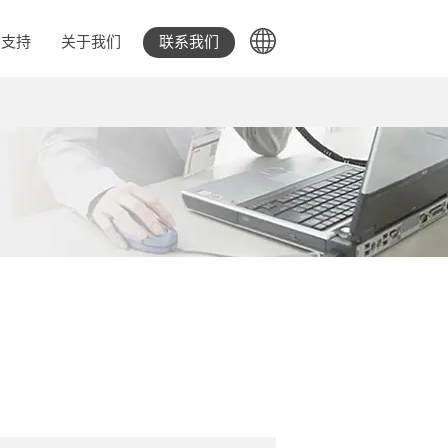
支持
关于我们
联系我们