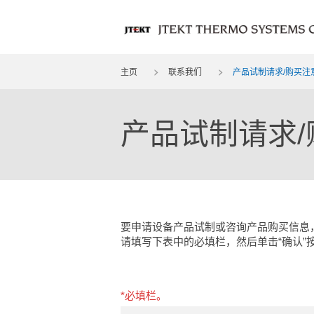
主页
联系我们
产品试制请求/购买注
产品试制请求
要申请设备产品试制或咨询产品购买信息
请填写下表中的必填栏，然后单击“确认”
*必填栏。