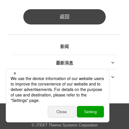
返回
新闻
最新消息
参展信息
链接政策
隐私权政策
网站地图
© JTEKT Thermo Systems Corporation