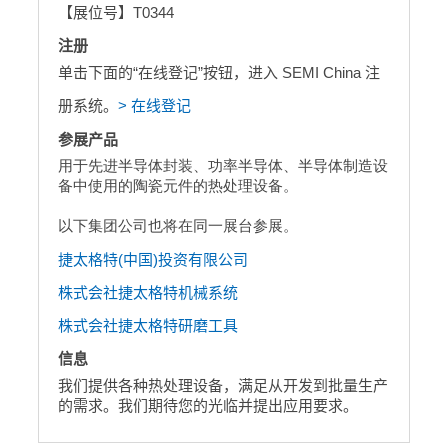
【展位号】T0344
注册
单击下面的“在线登记”按钮，进入 SEMI China 注
册系统。
> 在线登记
参展产品
用于先进半导体封装、功率半导体、半导体制造设
备中使用的陶瓷元件的热处理设备。
以下集团公司也将在同一展台参展。
捷太格特(中国)投资有限公司
株式会社捷太格特机械系统
株式会社捷太格特研磨工具
信息
我们提供各种热处理设备，满足从开发到批量生产
的需求。我们期待您的光临并提出应用要求。