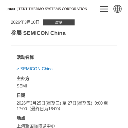
2026年3月10日
展览
参展 SEMICON China
活动名称
> SEMICON China
主办方
SEMI
日期
2026年3月25日(星期三) 至 27日(星期五) 9:00 至
17:00（最终日为16:00）
地点
上海新国际博览中心