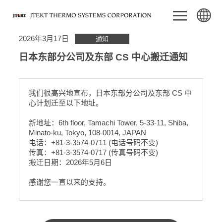
2026年3月17日
通知
日本东部分公司及东部 CS 中心搬迁通知
我们很高兴地宣布，日本东部分公司及东部 CS 中
心计划迁至以下地址。
新地址：6th floor, Tamachi Tower, 5-33-11, Shiba,
Minato-ku, Tokyo, 108-0014, JAPAN
电话：+81-3-3574-0711 (电话号码不变)
传真：+81-3-3574-0717 (传真号码不变)
搬迁日期：2026年5月6日
感谢您一直以来的支持。