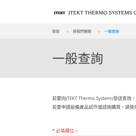
首頁
與我們連絡
一般查詢
一般查詢
若要向JTEKT Thermo System
若要申請設備產品試作或諮詢購買，請使
* 必填欄位。