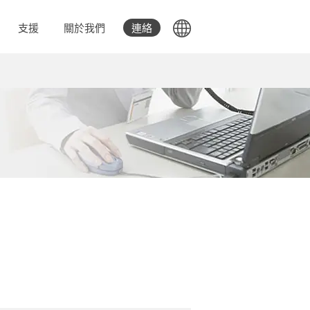
支援
關於我們
連絡