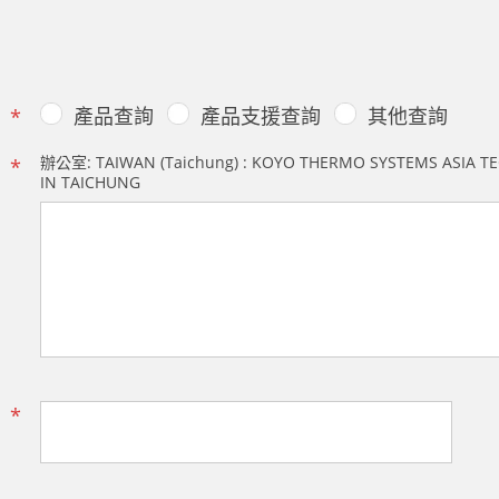
產品查詢
產品支援查詢
其他查詢
*
辦公室: TAIWAN (Taichung) : KOYO THERMO SYSTEMS ASIA TE
*
IN TAICHUNG
*