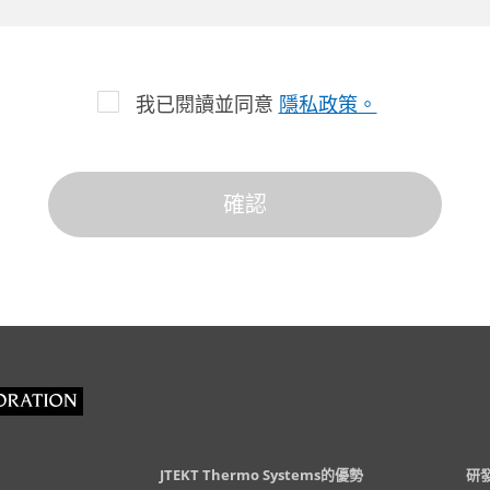
我已閱讀並同意
隱私政策。
JTEKT Thermo Systems的優勢
研