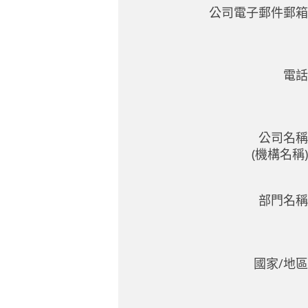
公司電子郵件郵箱
電話
公司名稱
(機構名稱)
部門名稱
國家/地區