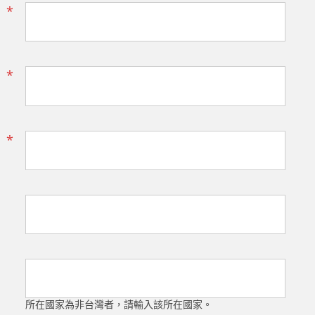
*
*
*
所在國家為非台灣者，請輸入該所在國家。