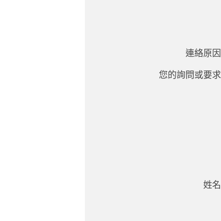
連絡原因
您的詢問或要求
姓名