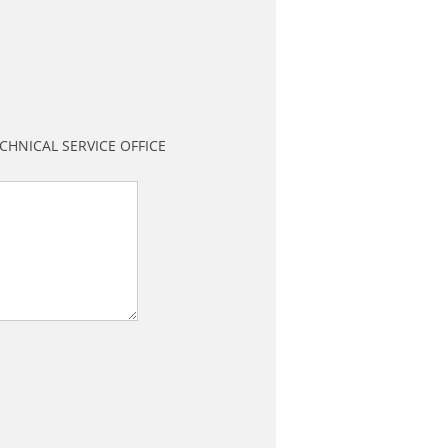
CHNICAL SERVICE OFFICE